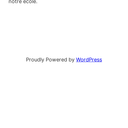
notre école.
Proudly Powered by
WordPress