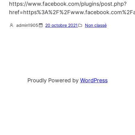
https://www.facebook.com/plugins/post.php?
href=https%3A%2F%2Fwww.facebook.com%2Fas
admin1905
20 octobre 2021
Non classé
Proudly Powered by
WordPress