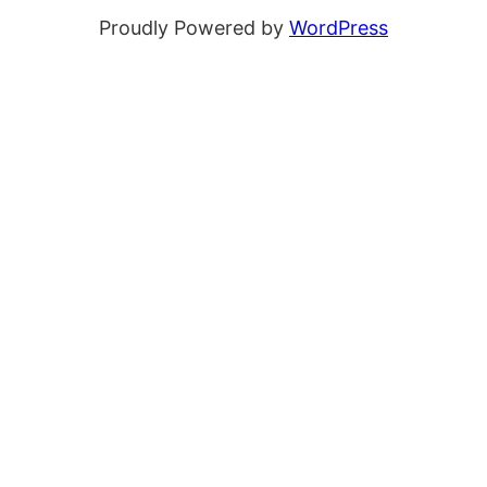
Proudly Powered by
WordPress